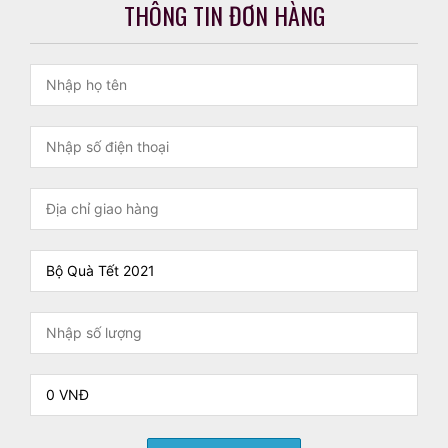
THÔNG TIN ĐƠN HÀNG