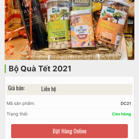
Bộ Quà Tết 2021
Giá bán:
Liên hệ
Mã sản phẩm:
DC21
Trạng thái:
Còn hàng
Đặt Hàng Online