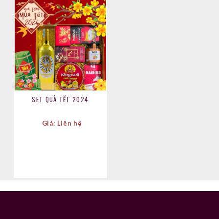
SET QUÀ TẾT 2024
Giá: Liên hệ