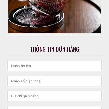
THÔNG TIN ĐƠN HÀNG