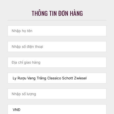
THÔNG TIN ĐƠN HÀNG