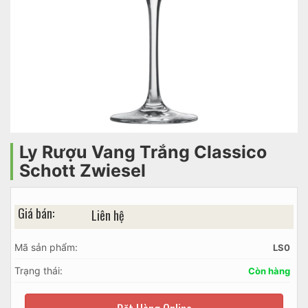
Ly Rượu Vang Trắng Classico
Schott Zwiesel
Giá bán:
Liên hệ
Mã sản phẩm:
LS0
Trạng thái:
Còn hàng