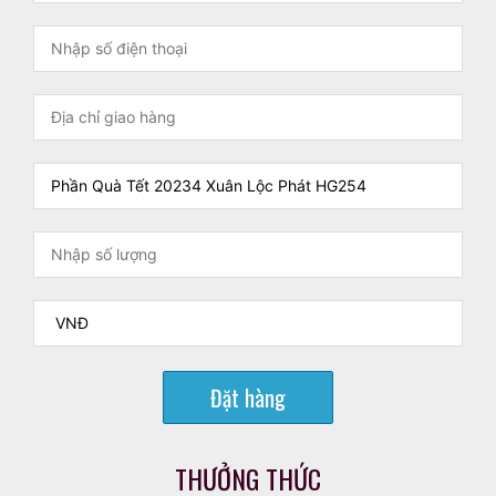
Đặt hàng
THƯỞNG THỨC