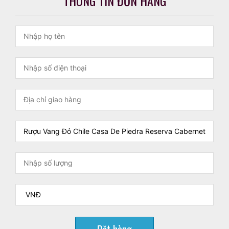
THÔNG TIN ĐƠN HÀNG
Đặt hàng