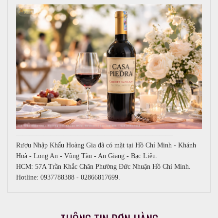
———————————————————————
Rượu Nhập Khẩu Hoàng Gia đã có mặt tại Hồ Chí Minh - Khánh
Hoà - Long An - Vũng Tàu - An Giang - Bạc Liêu.
HCM: 57A Trần Khắc Chân Phường Đức Nhuận Hồ Chí Minh.
Hotline: 0937788388 - 02866817699.