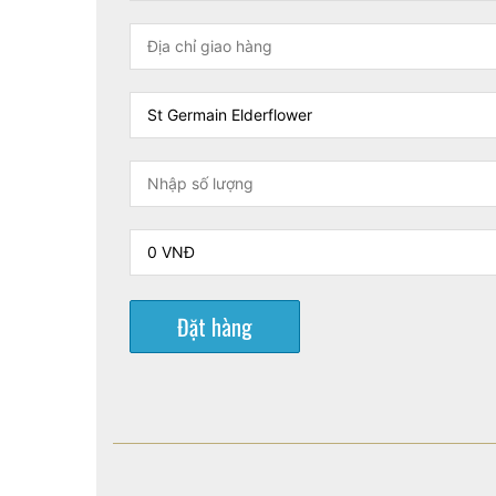
Đặt hàng