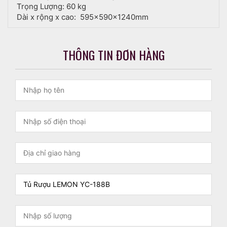
Trọng Lượng: 60 kg
Dài x rộng x cao: 595x590x1240mm
THÔNG TIN ĐƠN HÀNG