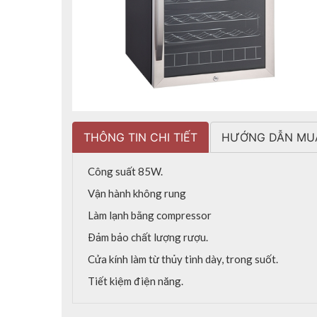
THÔNG TIN CHI TIẾT
HƯỚNG DẪN MU
Công suất 85W.
Vận hành không rung
Làm lạnh bằng compressor
Đảm bảo chất lượng rượu.
Cửa kính làm từ thủy tinh dày, trong suốt.
Tiết kiệm điện năng.