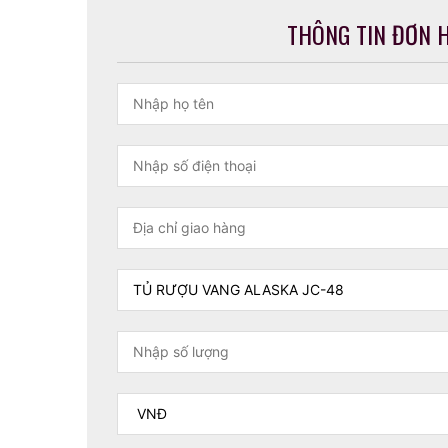
THÔNG TIN ĐƠN 