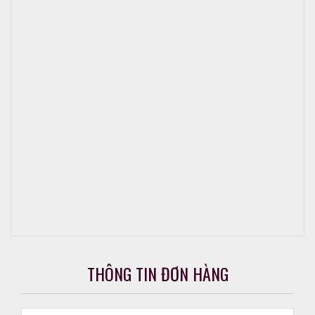
THÔNG TIN ĐƠN HÀNG