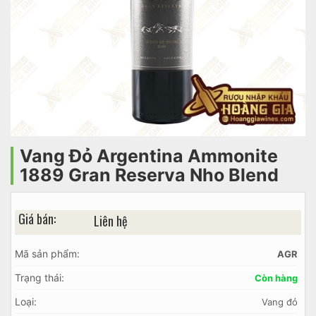
Vang Đỏ Argentina Ammonite
1889 Gran Reserva Nho Blend
Giá bán:
Liên hệ
Mã sản phẩm:
AGR
Trạng thái:
Còn hàng
Loại:
Vang đỏ