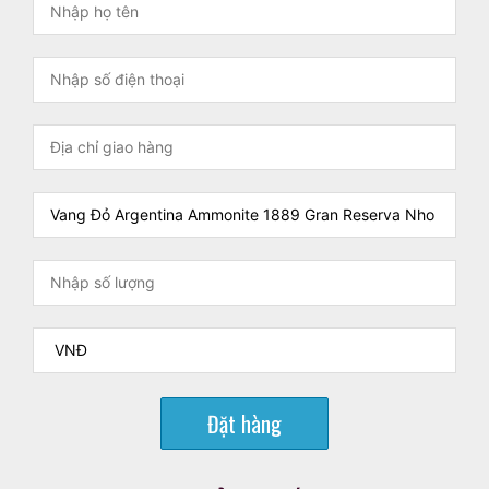
Đặt hàng