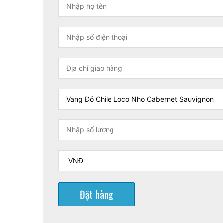
Đặt hàng