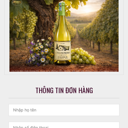
THÔNG TIN ĐƠN HÀNG