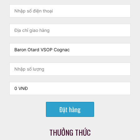
Đặt hàng
THƯỞNG THỨC