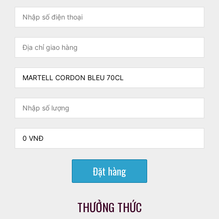
Đặt hàng
THƯỞNG THỨC