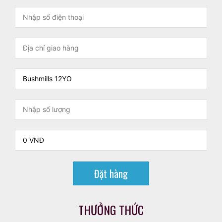
Đặt hàng
THƯỞNG THỨC