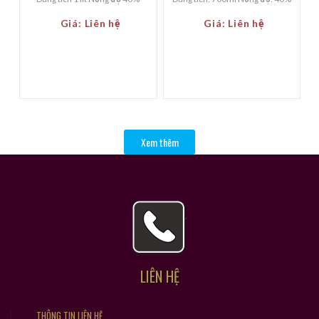
Giá: Liên hệ
Giá: Liên hệ
Xem thêm
LIÊN HỆ
THÔNG TIN LIÊN HỆ