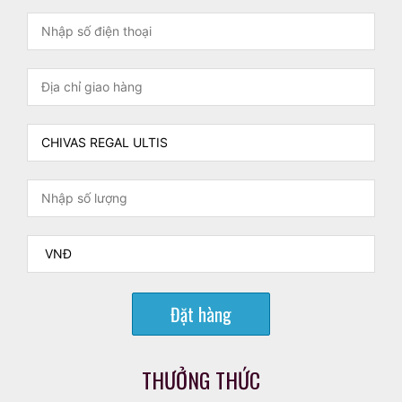
Đặt hàng
THƯỞNG THỨC