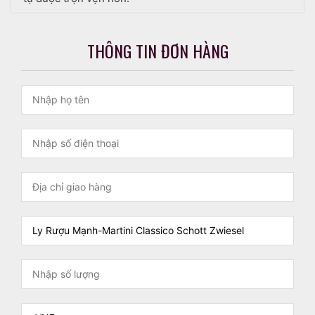
THÔNG TIN ĐƠN HÀNG