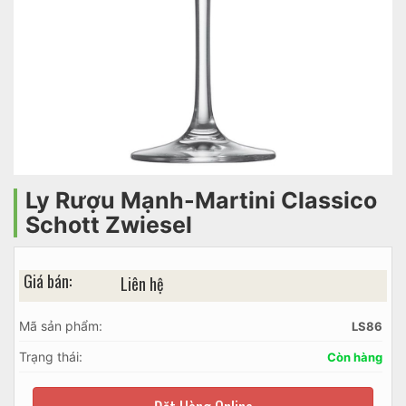
Ly Rượu Mạnh-Martini Classico
Schott Zwiesel
Giá bán:
Liên hệ
Mã sản phẩm:
LS86
Trạng thái:
Còn hàng