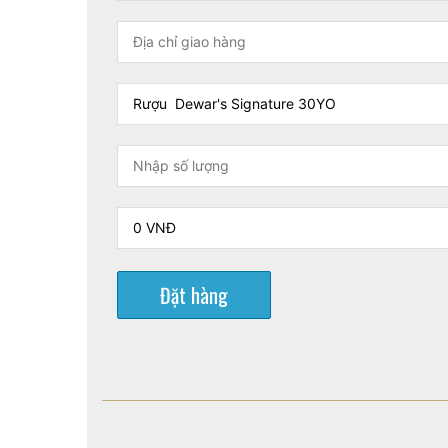
Đặt hàng