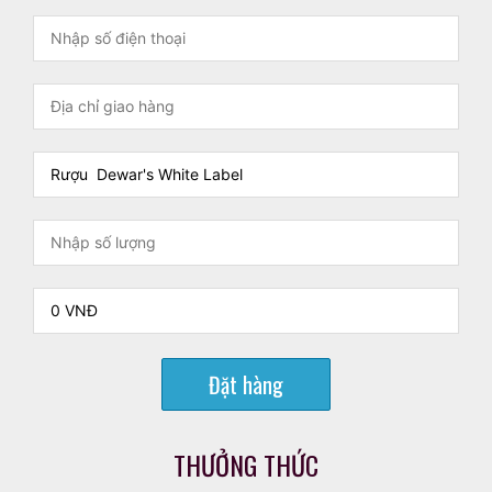
Đặt hàng
THƯỞNG THỨC