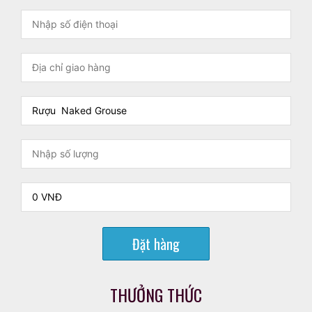
Đặt hàng
THƯỞNG THỨC