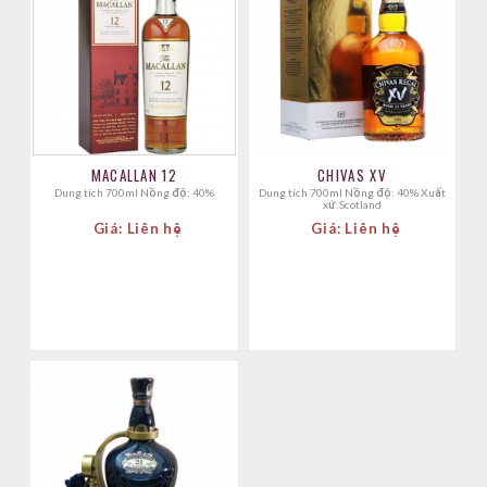
MACALLAN 12
CHIVAS XV
Dung tích 700ml Nồng độ: 40%
Dung tích 700ml Nồng độ: 40% Xuất
xứ:Scotland
Giá: Liên hệ
Giá: Liên hệ