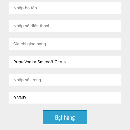
Đặt hàng