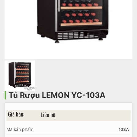
Tủ Rượu LEMON YC-103A
Giá bán:
Liên hệ
Mã sản phẩm:
103A