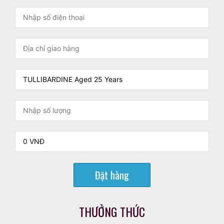
Đặt hàng
THƯỞNG THỨC