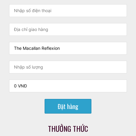
Đặt hàng
THƯỞNG THỨC